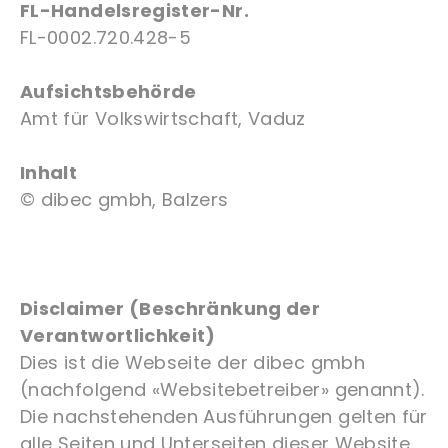
FL-Handelsregister-Nr.
FL-0002.720.428-5
Aufsichtsbehörde
Amt für Volkswirtschaft, Vaduz
Inhalt
© dibec gmbh, Balzers
Disclaimer (Beschränkung der
Verantwortlichkeit)
Dies ist die Webseite der dibec gmbh
(nachfolgend «Websitebetreiber» genannt).
Die nachstehenden Ausführungen gelten für
alle Seiten und Unterseiten dieser Website.