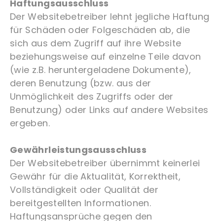
Haftungsausschluss
Der Websitebetreiber lehnt jegliche Haftung
für Schäden oder Folgeschäden ab, die
sich aus dem Zugriff auf ihre Website
beziehungsweise auf einzelne Teile davon
(wie z.B. heruntergeladene Dokumente),
deren Benutzung (bzw. aus der
Unmöglichkeit des Zugriffs oder der
Benutzung) oder Links auf andere Websites
ergeben.
Gewährleistungsausschluss
Der Websitebetreiber übernimmt keinerlei
Gewähr für die Aktualität, Korrektheit,
Vollständigkeit oder Qualität der
bereitgestellten Informationen.
Haftungsansprüche gegen den