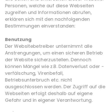
Personen, welche auf diese Webseiten
zugreifen und Informationen abrufen,
erklären sich mit den nachfolgenden
Bestimmungen einverstanden:
Benutzung
Der Websitebetreiber unternimmt alle
Anstrengungen, um einen sicheren Betrieb
der Website sicherzustellen. Dennoch
können Mängel wie z.B. Datenverlust oder -
verfälschung, Virenbefall,
Betriebsunterbruch etc. nicht
ausgeschlossen werden. Der Zugriff auf die
Webseiten erfolgt deshalb auf eigene
Gefahr und in eigener Verantwortung.