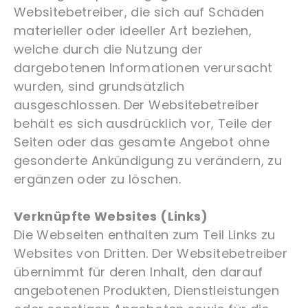
Websitebetreiber, die sich auf Schäden
materieller oder ideeller Art beziehen,
welche durch die Nutzung der
dargebotenen Informationen verursacht
wurden, sind grundsätzlich
ausgeschlossen. Der Websitebetreiber
behält es sich ausdrücklich vor, Teile der
Seiten oder das gesamte Angebot ohne
gesonderte Ankündigung zu verändern, zu
ergänzen oder zu löschen.
Verknüpfte Websites (Links)
Die Webseiten enthalten zum Teil Links zu
Websites von Dritten. Der Websitebetreiber
übernimmt für deren Inhalt, den darauf
angebotenen Produkten, Dienstleistungen